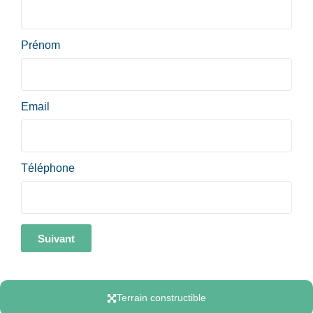
Prénom
Email
Téléphone
Suivant
Terrain constructible